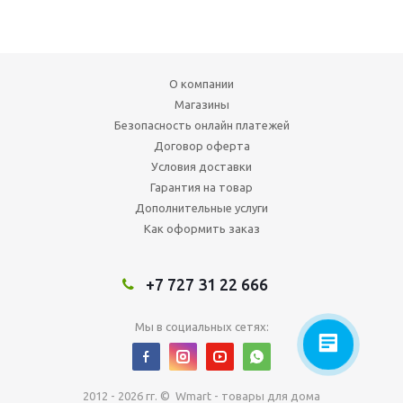
О компании
Магазины
Безопасность онлайн платежей
Договор оферта
Условия доставки
Гарантия на товар
Дополнительные услуги
Как оформить заказ
+7 727 31 22 666
Мы в социальных сетях:
2012 - 2026 гг. © Wmart - товары для дома