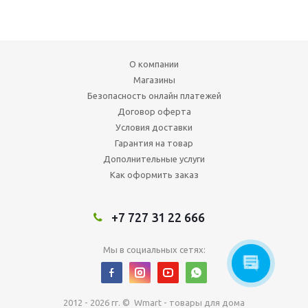
О компании
Магазины
Безопасность онлайн платежей
Договор оферта
Условия доставки
Гарантия на товар
Дополнительные услуги
Как оформить заказ
+7 727 31 22 666
Мы в социальных сетях:
2012 - 2026 гг. © Wmart - товары для дома