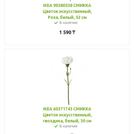
IKEA 90380538 СМИККА
Цветок искусственный,
Роза, белый, 52 см
В наличии
1 590
₸
IKEA 60371743 СМИККА
Цветок искусственный,
гвоздика, белый, 30 см
В наличии