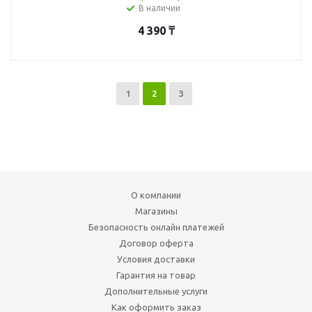
В наличии
4 390
₸
1
2
3
О компании
Магазины
Безопасность онлайн платежей
Договор оферта
Условия доставки
Гарантия на товар
Дополнительные услуги
Как оформить заказ