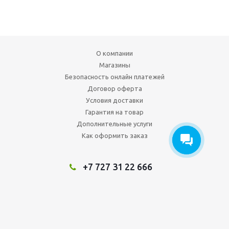
О компании
Магазины
Безопасность онлайн платежей
Договор оферта
Условия доставки
Гарантия на товар
Дополнительные услуги
Как оформить заказ
+7 727 31 22 666
Мы в социальных сетях: