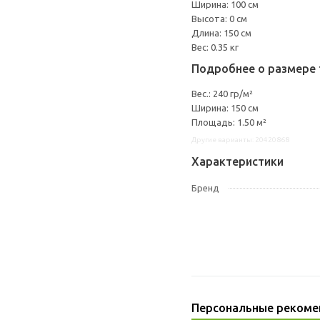
Ширина: 100 см
Высота: 0 см
Длина: 150 см
Вес: 0.35 кг
Подробнее о размере 
Вес.: 240 гр/м²
Ширина: 150 см
Площадь: 1.50 м²
Другие варианты: 20420868
Характеристики
Бренд
Персональные рекоме