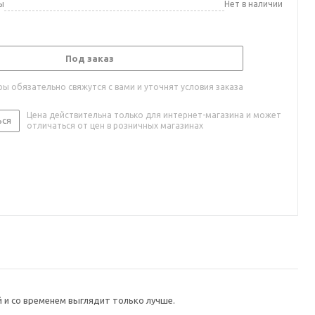
ы
Нет в наличии
Под заказ
ы обязательно свяжутся с вами и уточнят условия заказа
Цена действительна только для интернет-магазина и может
ься
отличаться от цен в розничных магазинах
й и со временем выглядит только лучше.