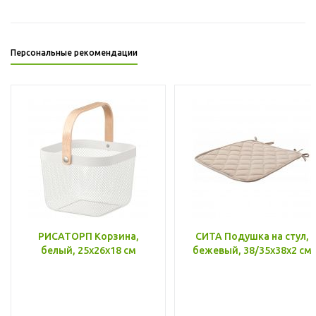
Персональные рекомендации
РИСАТОРП Корзина,
СИТА Подушка на стул,
белый, 25x26x18 см
бежевый, 38/35x38x2 см