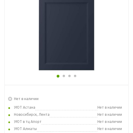
Нет в наличии
УЮТ Астана
Нет в наличии
Новосибирск, Лента
Нет в наличии
УЮТ в тц Апорт
Нет в наличии
УЮТ Алматы
Нет в наличии