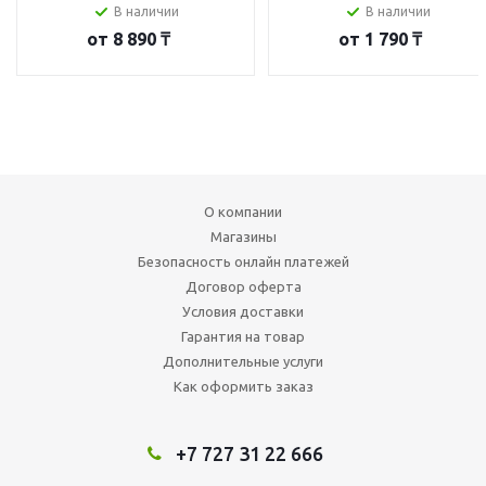
В наличии
В наличии
от
8 890 ₸
от
1 790 ₸
О компании
Магазины
Безопасность онлайн платежей
Договор оферта
Условия доставки
Гарантия на товар
Дополнительные услуги
Как оформить заказ
+7 727 31 22 666