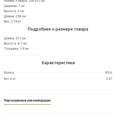
Номер товара: 204.912.00
Ширина: 7 см
Высота: 3 см
Длина: 238 см
Вес: 2.19 кг
Подробнее о размере товара
Длина: 221 см
Высота: 6.1 см
Толщина: 1.9 см
Другие варианты: 20491200
Характеристики
Бренд
IKEA
Вес в кг.
2,07
Персональные рекомендации