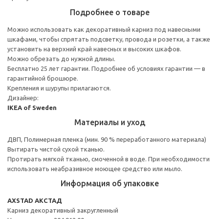
Подробнее о товаре
Можно использовать как декоративный карниз под навесными
шкафами, чтобы спрятать подсветку, провода и розетки, а также
установить на верхний край навесных и высоких шкафов.
Можно обрезать до нужной длины.
Бесплатно 25 лет гарантии. Подробнее об условиях гарантии — в
гарантийной брошюре.
Крепления и шурупы прилагаются.
Дизайнер:
IKEA of Sweden
Материалы и уход
ДВП, Полимерная пленка (мин. 90 % переработанного материала)
Вытирать чистой сухой тканью.
Протирать мягкой тканью, смоченной в воде. При необходимости
использовать неабразивное моющее средство или мыло.
Информация об упаковке
AXSTAD АКСТАД
Карниз декоративный закругленный