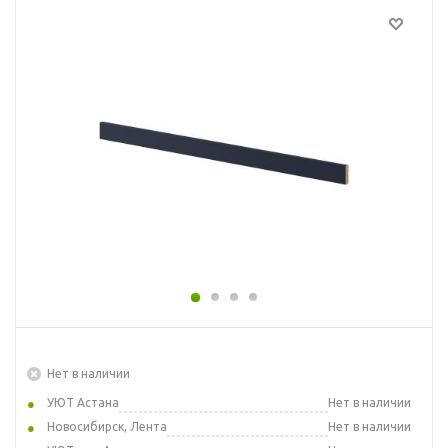
Нет в наличии
УЮТ Астана
Нет в наличии
Новосибирск, Лента
Нет в наличии