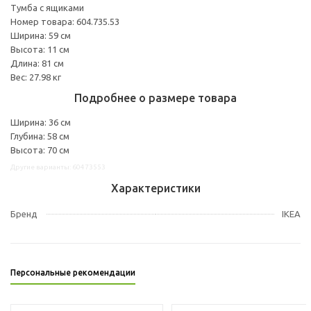
Тумба с ящиками
Номер товара: 604.735.53
Ширина: 59 см
Высота: 11 см
Длина: 81 см
Вес: 27.98 кг
Подробнее о размере товара
Ширина: 36 см
Глубина: 58 см
Высота: 70 см
Другие варианты: 60473553
Характеристики
Бренд
IKEA
Персональные рекомендации