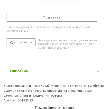
Под заказ
Наши менеджеры обязательно свяжутся с вами и уточнят
условия заказа
Цена действительна только для интернет-
Поделиться
магазина и может отличаться от цен в
розничных магазинах
Описание
Благодаря лаконичному дизайну прекрасно сочетается с мебелью
в других стилях и в качестве опоры для столешницы, и как
самостоятельный предмет интерьера.
Артикул: 604.735.53
Подробнее о товаре