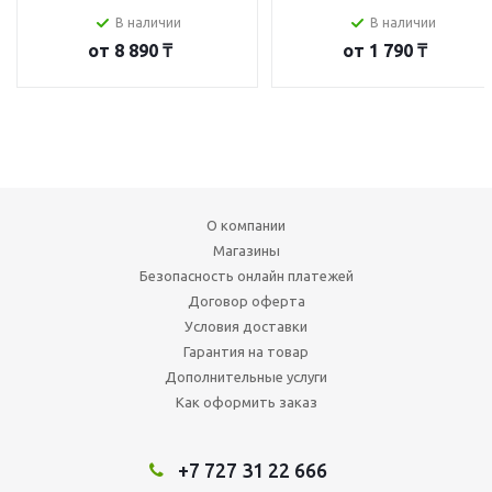
В наличии
В наличии
от
8 890 ₸
от
1 790 ₸
О компании
Магазины
Безопасность онлайн платежей
Договор оферта
Условия доставки
Гарантия на товар
Дополнительные услуги
Как оформить заказ
+7 727 31 22 666