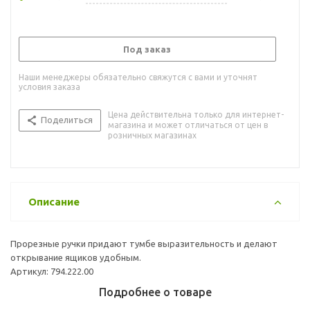
Под заказ
Наши менеджеры обязательно свяжутся с вами и уточнят
условия заказа
Цена действительна только для интернет-
Поделиться
магазина и может отличаться от цен в
розничных магазинах
Описание
Прорезные ручки придают тумбе выразительность и делают
открывание ящиков удобным.
Артикул: 794.222.00
Подробнее о товаре