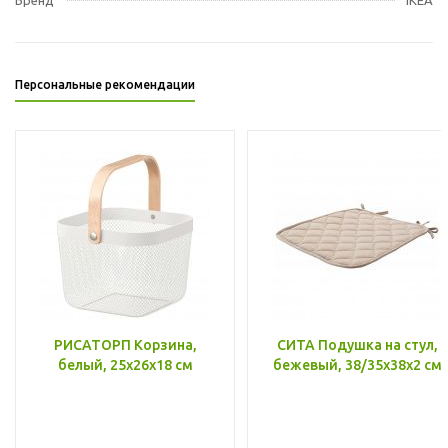
Персональные рекомендации
РИСАТОРП Корзина,
СИТА Подушка на стул,
белый, 25x26x18 см
бежевый, 38/35x38x2 см