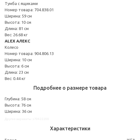
Тумба с ящиками
Номер товара: 704.838.01
Ширина: 59 см
Высота: 10 см
Длина: 81 см
Вес: 26.68 кг
ALEX АЛЕКС
Колесо
Номер товара: 904.806.13
Ширина: 10 см
Высота: 6 см
Длина: 23 см
Вес: 0.44 кг
Подробнее о размере товара
Глубина: 58 см
Высота: 76 см
Ширина: 36 см
Другие варианты: s79422200
Характеристики
Бренд
IKEA