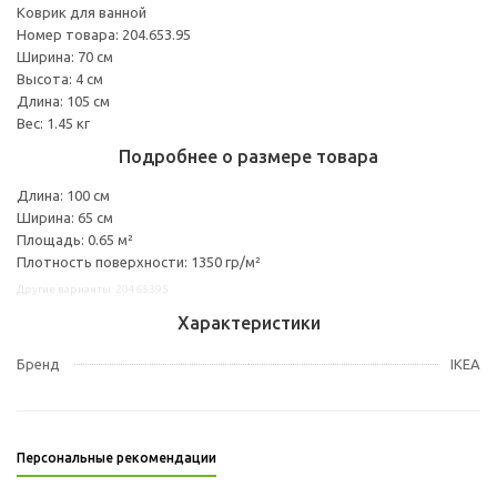
Коврик для ванной
Номер товара: 204.653.95
Ширина: 70 см
Высота: 4 см
Длина: 105 см
Вес: 1.45 кг
Подробнее о размере товара
Длина: 100 см
Ширина: 65 см
Площадь: 0.65 м²
Плотность поверхности: 1350 гр/м²
Другие варианты: 20465395
Характеристики
Бренд
IKEA
Персональные рекомендации