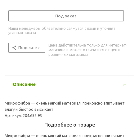
Под заказ
Наши менеджеры обязательно свяжутся с вами и уточнят
условия заказа
Цена действительна только для интернет-
Поделиться
магазина и может отличаться от цен в
розничных магазинах
Описание
Микрофибра — очень мягкий материал, прекрасно впитывает
влагу и быстро высыхает.
Артикул: 204.653.95
Подробнее о товаре
Микрофибра — очень мягкий материал, прекрасно впитывает