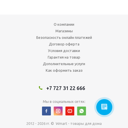
О компании
Магазины
Безопасность онлайн платежей
Договор оферта
Условия доставки
Гарантия на товар
Дополнительные услуги
Как оформить заказ
+7 727 31 22 666
Мы в социальных сетях:
2012 - 2026 гг. © Wmart - товары для дома