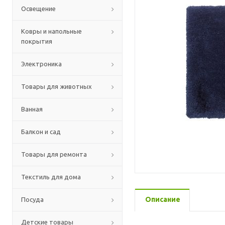
Освещение
Ковры и напольные
покрытия
Электроника
Товары для животных
Ванная
Балкон и сад
Товары для ремонта
Текстиль для дома
Описание
Посуда
Детские товары