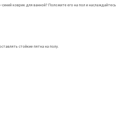
-синий коврик для ванной? Положите его на пол и наслаждайтесь
ставлять стойкие пятна на полу.