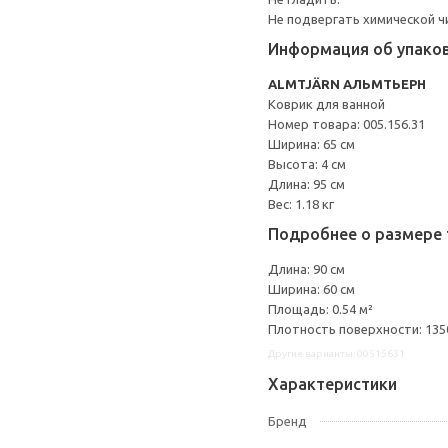
Не подвергать химической ч
Информация об упако
ALMTJÄRN АЛЬМТЬЕРН
Коврик для ванной
Номер товара: 005.156.31
Ширина: 65 см
Высота: 4 см
Длина: 95 см
Вес: 1.18 кг
Подробнее о размере 
Длина: 90 см
Ширина: 60 см
Площадь: 0.54 м²
Плотность поверхности: 1350
Другие варианты: 00515631
Характеристики
Бренд