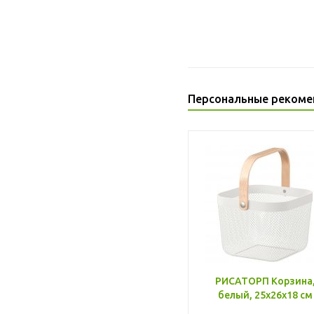
Персональные рекоме
РИСАТОРП Корзина
белый, 25x26x18 см