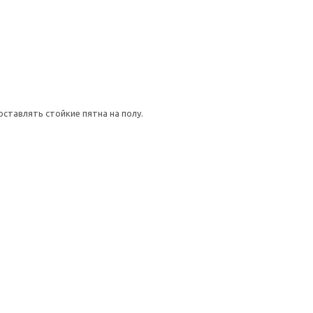
ставлять стойкие пятна на полу.