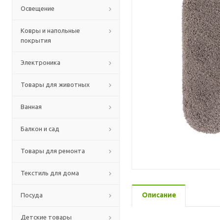
Освещение
Ковры и напольные
покрытия
Электроника
Товары для животных
Ванная
Балкон и сад
Товары для ремонта
Текстиль для дома
Описание
Посуда
Детские товары