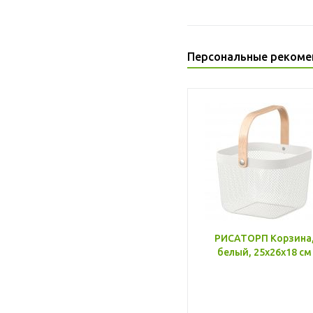
Персональные рекоме
РИСАТОРП Корзина
белый, 25x26x18 см