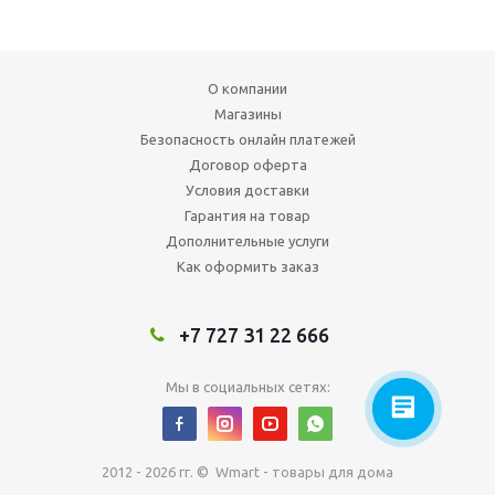
О компании
Магазины
Безопасность онлайн платежей
Договор оферта
Условия доставки
Гарантия на товар
Дополнительные услуги
Как оформить заказ
+7 727 31 22 666
Мы в социальных сетях:
2012 - 2026 гг. © Wmart - товары для дома