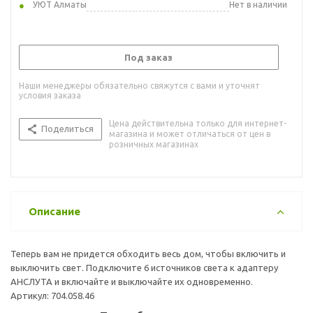
УЮТ Алматы
Нет в наличии
Под заказ
Наши менеджеры обязательно свяжутся с вами и уточнят
условия заказа
Цена действительна только для интернет-
Поделиться
магазина и может отличаться от цен в
розничных магазинах
Описание
Теперь вам не придется обходить весь дом, чтобы включить и
выключить свет. Подключите 6 источников света к адаптеру
АНСЛУТА и включайте и выключайте их одновременно.
Артикул: 704.058.46