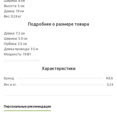
Ширина: 8 см
Высота: 5 см
Длина: 19 см
Вес: 0.24 кг
Подробнее о размере товара
Длина: 7.2 см
Ширина: 5.0 см
Глубина: 2.5 см
Длина провода: 3.5 м
Мощность: 19 Вт
Другие варианты: 70405846
Характеристики
Бренд
IKEA
Вес в кг.
0,24
Персональные рекомендации