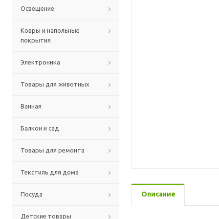
Освещение
Ковры и напольные
покрытия
Электроника
Товары для животных
Ванная
Балкон и сад
Товары для ремонта
Текстиль для дома
Описание
Посуда
Детские товары