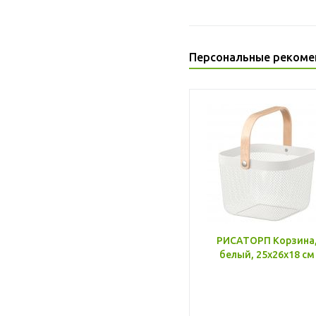
Персональные рекоме
РИСАТОРП Корзина
белый, 25x26x18 см