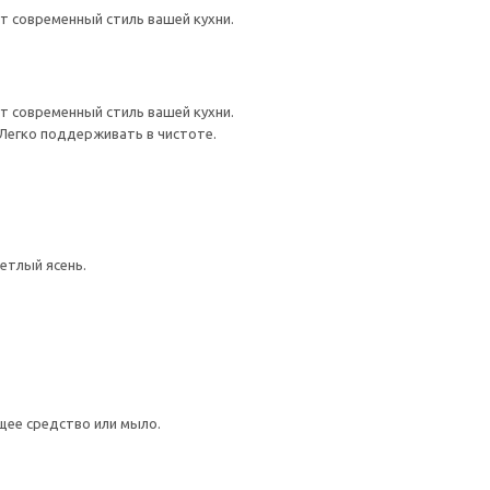
 современный стиль вашей кухни.
 современный стиль вашей кухни.
 Легко поддерживать в чистоте.
етлый ясень.
щее средство или мыло.