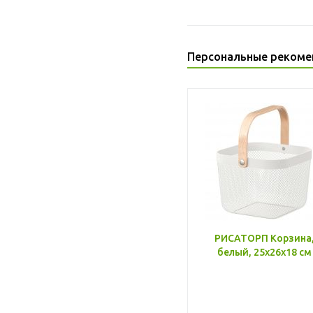
Персональные рекоме
РИСАТОРП Корзина
белый, 25x26x18 см