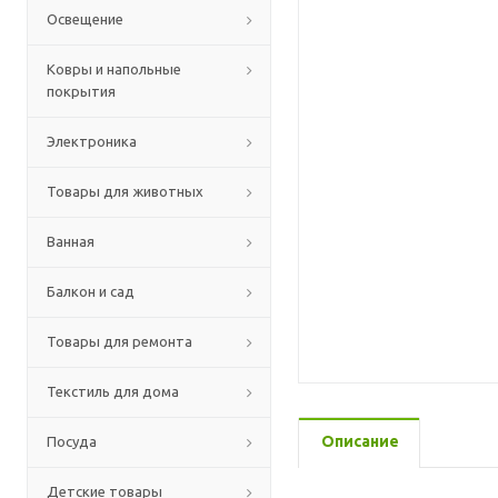
Освещение
Ковры и напольные
покрытия
Электроника
Товары для животных
Ванная
Балкон и сад
Товары для ремонта
Текстиль для дома
Описание
Посуда
Детские товары