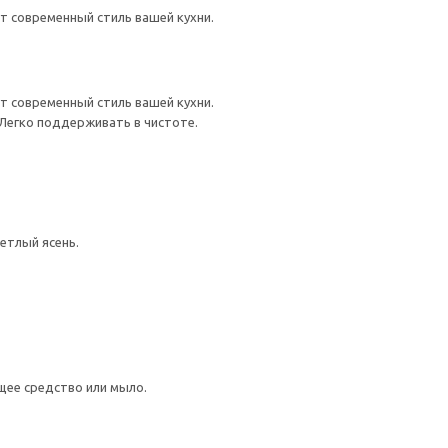
 современный стиль вашей кухни.
 современный стиль вашей кухни.
 Легко поддерживать в чистоте.
етлый ясень.
щее средство или мыло.