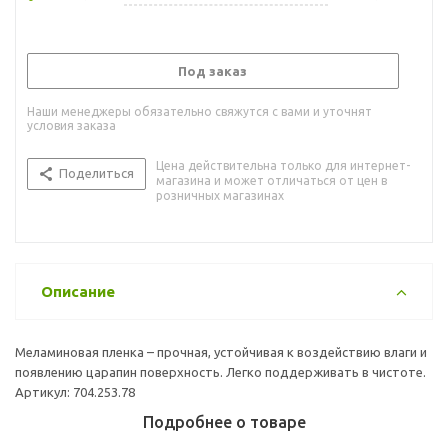
Под заказ
Наши менеджеры обязательно свяжутся с вами и уточнят
условия заказа
Цена действительна только для интернет-
Поделиться
магазина и может отличаться от цен в
розничных магазинах
Описание
Меламиновая пленка – прочная, устойчивая к воздействию влаги и
появлению царапин поверхность. Легко поддерживать в чистоте.
Артикул: 704.253.78
Подробнее о товаре