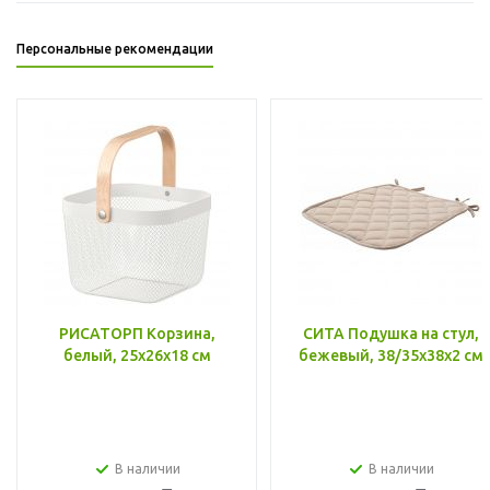
Персональные рекомендации
РИСАТОРП Корзина,
СИТА Подушка на стул,
белый, 25x26x18 см
бежевый, 38/35x38x2 см
В наличии
В наличии