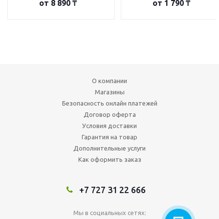
от
8 890 ₸
от
1 790 ₸
О компании
Магазины
Безопасность онлайн платежей
Договор оферта
Условия доставки
Гарантия на товар
Дополнительные услуги
Как оформить заказ
+7 727 31 22 666
Мы в социальных сетях: