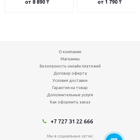
от
8 890 ₸
от
1 790 ₸
О компании
Магазины
Безопасность онлайн платежей
Договор оферта
Условия доставки
Гарантия на товар
Дополнительные услуги
Как оформить заказ
+7 727 31 22 666
Мы в социальных сетях: