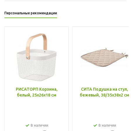
Персональные рекомендации
РИСАТОРП Корзина,
СИТА Подушка на стул,
белый, 25x26x18 см
бежевый, 38/35x38x2 см
В наличии
В наличии