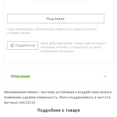
Под заказ
Наши менеджеры обязательно свяжутся с вами и уточнят
условия заказа
Цена действительна только для интернет-
Поделиться
магазина и может отличаться от цен в
розничных магазинах
Описание
Меламиновая пленка – прочная, устойчивая к воздействию влаги и
появлению царапин поверхность. Легко поддерживать в чистоте.
Артикул: 504.253.55
Подробнее о товаре