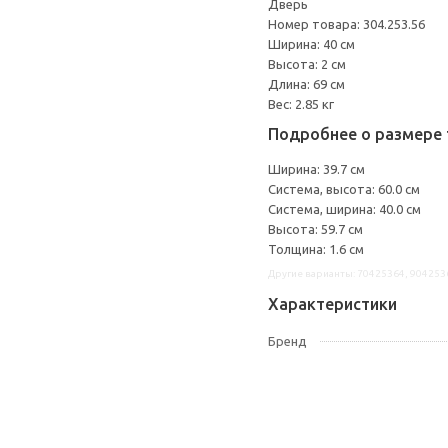
Дверь
Номер товара: 304.253.56
Ширина: 40 см
Высота: 2 см
Длина: 69 см
Вес: 2.85 кг
Подробнее о размере 
Ширина: 39.7 см
Система, высота: 60.0 см
Система, ширина: 40.0 см
Высота: 59.7 см
Толщина: 1.6 см
Другие варианты: 70425364, 904253
Характеристики
Бренд