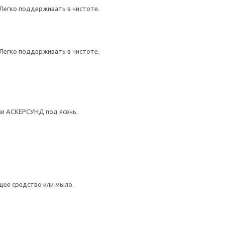
 Легко поддерживать в чистоте.
 Легко поддерживать в чистоте.
и АСКЕРСУНД под ясень.
щее средство или мыло.