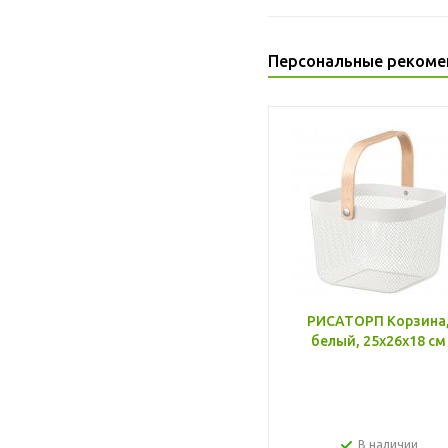
Персональные рекоме
РИСАТОРП Корзина
белый, 25x26x18 см
В наличии