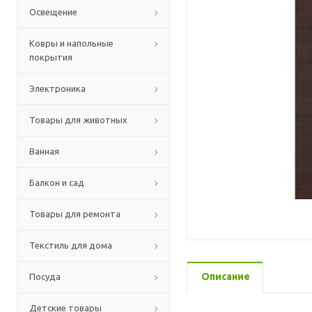
Освещение
Ковры и напольные
покрытия
Электроника
Товары для животных
Ванная
Балкон и сад
Товары для ремонта
Текстиль для дома
Описание
Посуда
Детские товары