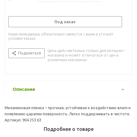
Под заказ
Наши менеджеры обязательно свяжутся с вами и уточнят
условия заказа
Цена действительна только для интернет-
Поделиться
магазина и может отличаться от цен в
розничных магазинах
Описание
Меламиновая пленка – прочная, устойчивая к воздействию влаги и
появлению царапин поверхность. Легко поддерживать в чистоте.
Артикул: 904.253.63
Подробнее о товаре