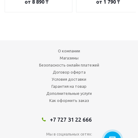
от
8 890 ₸
от
1 790 ₸
О компании
Магазины
Безопасность онлайн платежей
Договор оферта
Условия доставки
Гарантия на товар
Дополнительные услуги
Как оформить заказ
+7 727 31 22 666
Мы в социальных сетях: