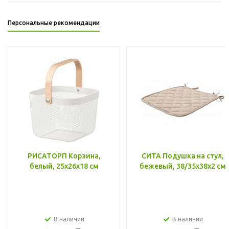
Персональные рекомендации
РИСАТОРП Корзина,
СИТА Подушка на стул,
белый, 25x26x18 см
бежевый, 38/35x38x2 см
В наличии
В наличии