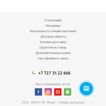
О компании
Магазины
Безопасность онлайн платежей
Договор оферта
Условия доставки
Гарантия на товар
Дополнительные услуги
Как оформить заказ
+7 727 31 22 666
Мы в социальных сетях:
2012 - 2026 гг. © Wmart - товары для дома