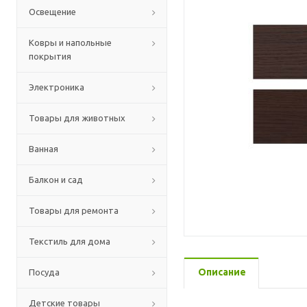
Освещение
Ковры и напольные
покрытия
Электроника
Товары для животных
Ванная
Балкон и сад
Товары для ремонта
Текстиль для дома
Описание
Посуда
Детские товары