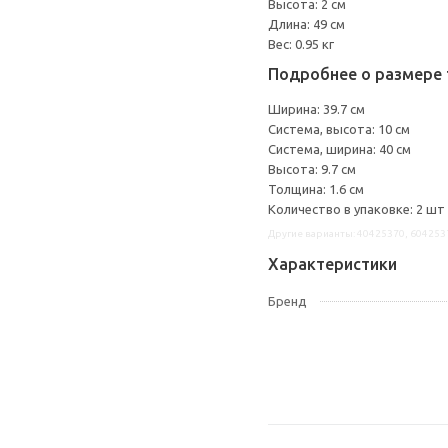
Высота: 2 см
Длина: 49 см
Вес: 0.95 кг
Подробнее о размере 
Ширина: 39.7 см
Система, высота: 10 см
Система, ширина: 40 см
Высота: 9.7 см
Толщина: 1.6 см
Количество в упаковке: 2 шт
Другие варианты: 40425370, 604253
Характеристики
Бренд