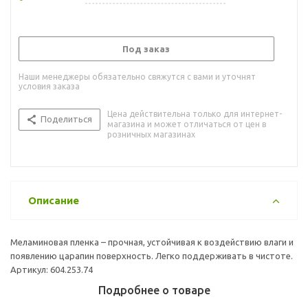
Под заказ
Наши менеджеры обязательно свяжутся с вами и уточнят
условия заказа
Цена действительна только для интернет-
Поделиться
магазина и может отличаться от цен в
розничных магазинах
Описание
Меламиновая пленка – прочная, устойчивая к воздействию влаги и
появлению царапин поверхность. Легко поддерживать в чистоте.
Артикул: 604.253.74
Подробнее о товаре