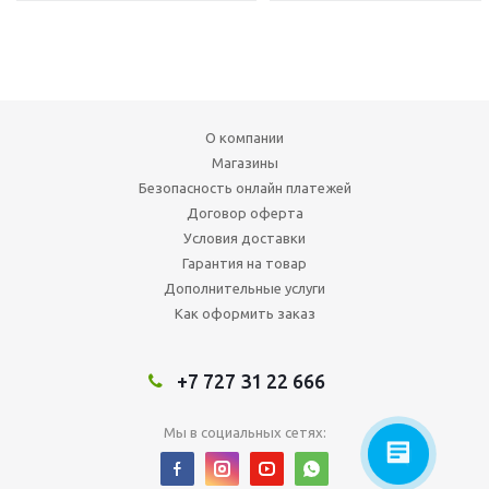
О компании
Магазины
Безопасность онлайн платежей
Договор оферта
Условия доставки
Гарантия на товар
Дополнительные услуги
Как оформить заказ
+7 727 31 22 666
Мы в социальных сетях: