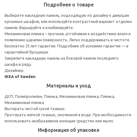
Подробнее о товаре
Выберите накладную панель, подходящую по дизайну к дверцам
кухонных шкафов, или используйте контрастный вариант отделки
панели. Варьируйте и комбинируйте.
Меламиновая пленка – прочная, устойчивая к воздействию влаги и
появлению царапин поверхность. Легко поддерживать в чистоте.
Бесплатно 25 лет гарантии. Подробнее об условиях гарантии — в
гарантийной брошюре.
Закрепите накладную панель на боковой панели последнего
шкафа в ряду.
Дизайнер:
IKEA of Sweden
Материалы и уход
ДСП, Полипропилен, Пленка, Меламиновая пленка, Пленка,
Меламиновая пленка
Вытирать чистой сухой тканью.
Протирать мягкой тканью, смоченной в воде. При необходимости
использовать неабразивное моющее средство или мыло.
Информация об упаковке