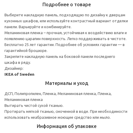
Подробнее о товаре
Выберите накладную панель, подходящую по дизайну к дверцам
кухонных шкафов, или используйте контрастный вариант отделки
панели. Варьируйте и комбинируйте.
Меламиновая пленка – прочная, устойчивая к воздействию влаги и
появлению царапин поверхность. Легко поддерживать в чистоте.
Бесплатно 25 лет гарантии. Подробнее об условиях гарантии — в
гарантийной брошюре.
Закрепите накладную панель на боковой панели последнего
шкафа в ряду.
Дизайнер:
IKEA of Sweden
Материалы и уход
ДСП, Полипропилен, Пленка, Меламиновая пленка, Пленка,
Меламиновая пленка
Вытирать чистой сухой тканью.
Протирать мягкой тканью, смоченной в воде. При необходимости
использовать неабразивное моющее средство или мыло.
Информация об упаковке