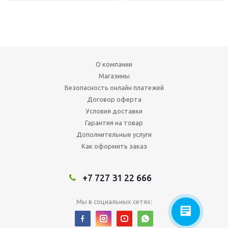
О компании
Магазины
Безопасность онлайн платежей
Договор оферта
Условия доставки
Гарантия на товар
Дополнительные услуги
Как оформить заказ
+7 727 31 22 666
Мы в социальных сетях: