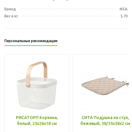
Бренд
IKEA
Вес в кг.
5,70
Персональные рекомендации
РИСАТОРП Корзина,
СИТА Подушка на стул,
белый, 25x26x18 см
бежевый, 38/35x38x2 см