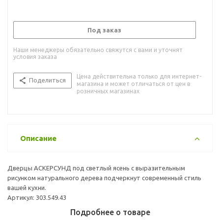
Под заказ
Наши менеджеры обязательно свяжутся с вами и уточнят
условия заказа
Цена действительна только для интернет-
Поделиться
магазина и может отличаться от цен в
розничных магазинах
Описание
Дверцы АСКЕРСУНД под светлый ясень с выразительным
рисунком натурального дерева подчеркнут современный стиль
вашей кухни.
Артикул: 303.549.43
Подробнее о товаре