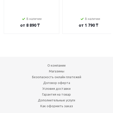
В наличии
В наличии
от
8 890 ₸
от
1 790 ₸
О компании
Магазины
Безопасность онлайн платежей
Договор оферта
Условия доставки
Гарантия на товар
Дополнительные услуги
Как оформить заказ