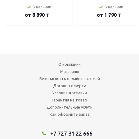
В наличии
В наличии
от
8 890 ₸
от
1 790 ₸
О компании
Магазины
Безопасность онлайн платежей
Договор оферта
Условия доставки
Гарантия на товар
Дополнительные услуги
Как оформить заказ
+7 727 31 22 666