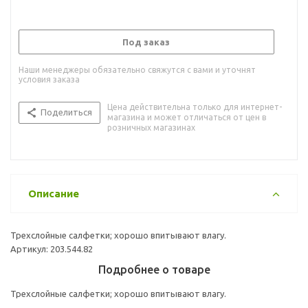
Под заказ
Наши менеджеры обязательно свяжутся с вами и уточнят
условия заказа
Цена действительна только для интернет-
Поделиться
магазина и может отличаться от цен в
розничных магазинах
Описание
Трехслойные салфетки; хорошо впитывают влагу.
Артикул: 203.544.82
Подробнее о товаре
Трехслойные салфетки; хорошо впитывают влагу.