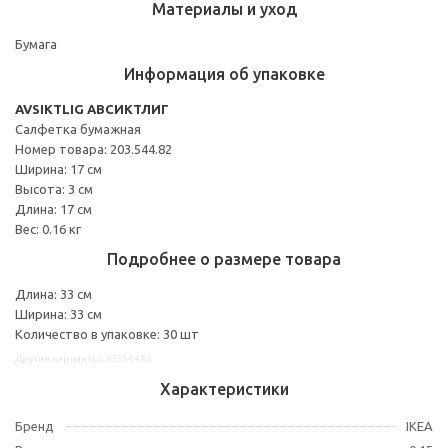
Материалы и уход
Бумага
Информация об упаковке
AVSIKTLIG АВСИКТЛИГ
Салфетка бумажная
Номер товара: 203.544.82
Ширина: 17 см
Высота: 3 см
Длина: 17 см
Вес: 0.16 кг
Подробнее о размере товара
Длина: 33 см
Ширина: 33 см
Количество в упаковке: 30 шт
Другие варианты: 20354482
Характеристики
Бренд
IKEA