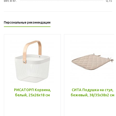
Вес в кг.
0,15
Персональные рекомендации
РИСАТОРП Корзина,
СИТА Подушка на стул,
белый, 25x26x18 см
бежевый, 38/35x38x2 см