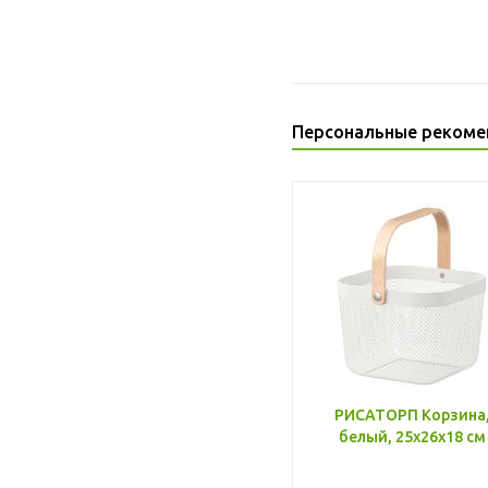
Персональные рекоме
РИСАТОРП Корзина
белый, 25x26x18 см