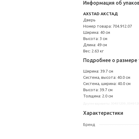
Информация об упако
AXSTAD АКСТАД
Дверь
Номер товара: 704.912.07
Ширина: 40 см
Высота: 3 см
Длина: 49 см
Вес: 2.63 кг
Подробнее о размере 
Ширина: 39.7 см
Система, высота: 40.0 см
Система, ширина: 40.0 см
Высота: 39.7 см
Толщина: 2.0 см
Другие варианты: 30491209, 004912
Характеристики
Бренд