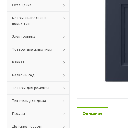
Освещение
Ковры и напольные
покрытия
Электроника
Товары для животных
Ванная
Балкон и сад
Товары для ремонта
Текстиль для дома
Описание
Посуда
Детские товары