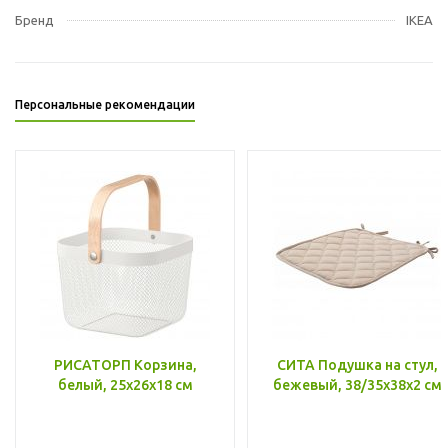
Бренд
IKEA
Персональные рекомендации
РИСАТОРП Корзина,
СИТА Подушка на стул,
белый, 25x26x18 см
бежевый, 38/35x38x2 см