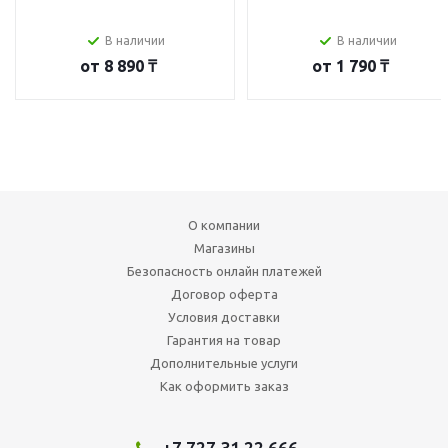
В наличии
В наличии
от
8 890 ₸
от
1 790 ₸
О компании
Магазины
Безопасность онлайн платежей
Договор оферта
Условия доставки
Гарантия на товар
Дополнительные услуги
Как оформить заказ
+7 727 31 22 666