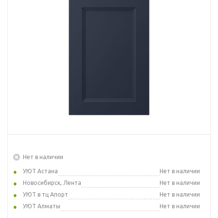
Нет в наличии
УЮТ Астана
Нет в наличии
Новосибирск, Лента
Нет в наличии
УЮТ в тц Апорт
Нет в наличии
УЮТ Алматы
Нет в наличии