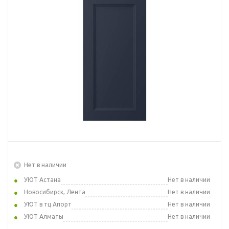
Нет в наличии
УЮТ Астана
Нет в наличии
Новосибирск, Лента
Нет в наличии
УЮТ в тц Апорт
Нет в наличии
УЮТ Алматы
Нет в наличии