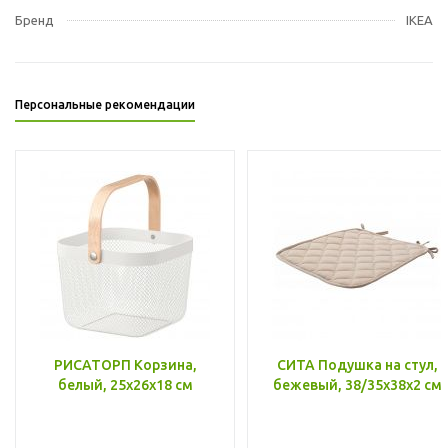
Бренд
IKEA
Персональные рекомендации
РИСАТОРП Корзина,
СИТА Подушка на стул,
белый, 25x26x18 см
бежевый, 38/35x38x2 см