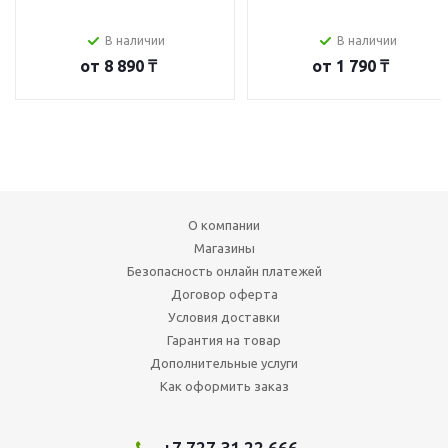
В наличии
В наличии
от
8 890 ₸
от
1 790 ₸
О компании
Магазины
Безопасность онлайн платежей
Договор оферта
Условия доставки
Гарантия на товар
Дополнительные услуги
Как оформить заказ
+7 727 31 22 666