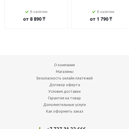
В наличии
В наличии
от
8 890 ₸
от
1 790 ₸
О компании
Магазины
Безопасность онлайн платежей
Договор оферта
Условия доставки
Гарантия на товар
Дополнительные услуги
Как оформить заказ
+7 727 31 22 666