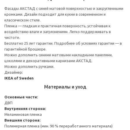
Фасады АКСТАД с синей матовой поверхностью и закругленными
кромками. Дизайн подходит для кухни в современном и
классическом стиле.
Пленка — гладкая и практичная поверхность, устойчивая к
воздействию влаги и загрязнениям. Легко поддерживать в
чистоте.
Бесплатно 25 лет гарантии. Подробнее об условиях гарантии — в
гарантийной брошюре.
Можно дополнить синими матовыми накладными панелями,
цоколями и декоративными карнизами АКСТАД.
Можно дополнить ручками.
Дизайнер:
IKEA of Sweden
Материалы и уход
Основные части:
ДВП
Внутренняя сторона:
Меламиновая пленка
Внешняя сторона:
Полимерная пленка (мин. 90 % переработанного материала)