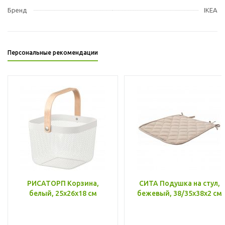
Бренд
IKEA
Персональные рекомендации
РИСАТОРП Корзина,
СИТА Подушка на стул,
белый, 25x26x18 см
бежевый, 38/35x38x2 см