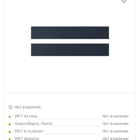
Нет в наличии
УЮТ Астана
Нет в наличии
Новосибирск, Лента
Нет в наличии
УЮТ в тц Апорт
Нет в наличии
УЮТ Алматы
Нет в наличии