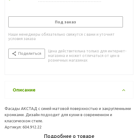
Под заказ
Наши менеджеры обязательно свяжутся с вами и уточнят
условия заказа
Цена действительна только для интернет-
Поделиться
магазина и может отличаться от цен в
розничных магазинах
Описание
Фасады АКСТАД с синей матовой поверхностью и закругленными
кромками. Дизайн подходит для кухни в современном и
классическом стиле.
Артикул: 604.912.22
Подробнее о товаре