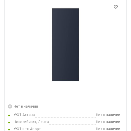
Нет в наличии
УЮТ Астана
Нет в наличии
Новосибирск, Лента
Нет в наличии
УЮТ в тц Апорт
Нет в наличии