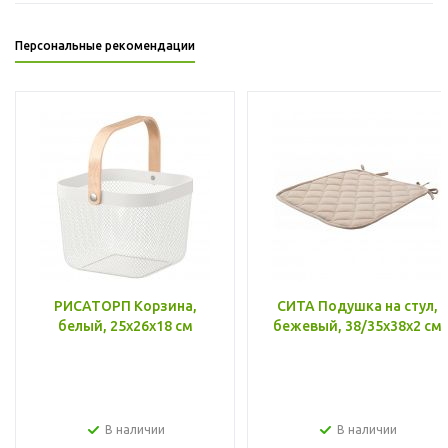
Персональные рекомендации
РИСАТОРП Корзина,
СИТА Подушка на стул,
белый, 25x26x18 см
бежевый, 38/35x38x2 см
В наличии
В наличии