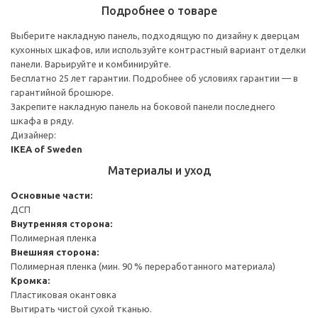
Подробнее о товаре
Выберите накладную панель, подходящую по дизайну к дверцам
кухонных шкафов, или используйте контрастный вариант отделки
панели. Варьируйте и комбинируйте.
Бесплатно 25 лет гарантии. Подробнее об условиях гарантии — в
гарантийной брошюре.
Закрепите накладную панель на боковой панели последнего
шкафа в ряду.
Дизайнер:
IKEA of Sweden
Материалы и уход
Основные части:
ДСП
Внутренняя сторона:
Полимерная пленка
Внешняя сторона:
Полимерная пленка (мин. 90 % переработанного материала)
Кромка:
Пластиковая окантовка
Вытирать чистой сухой тканью.