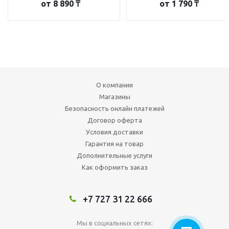
от
8 890 ₸
от
1 790 ₸
О компании
Магазины
Безопасность онлайн платежей
Договор оферта
Условия доставки
Гарантия на товар
Дополнительные услуги
Как оформить заказ
+7 727 31 22 666
Мы в социальных сетях: