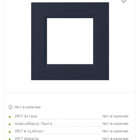
Нет в наличии
УЮТ Астана
Нет в наличии
Новосибирск, Лента
Нет в наличии
УЮТ в тц Апорт
Нет в наличии
УЮТ Алматы
Нет в наличии