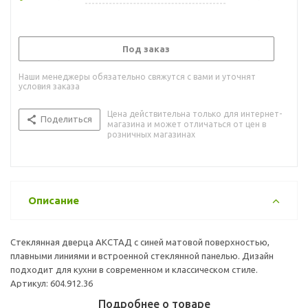
Под заказ
Наши менеджеры обязательно свяжутся с вами и уточнят
условия заказа
Цена действительна только для интернет-
Поделиться
магазина и может отличаться от цен в
розничных магазинах
Описание
Стеклянная дверца АКСТАД с синей матовой поверхностью,
плавными линиями и встроенной стеклянной панелью. Дизайн
подходит для кухни в современном и классическом стиле.
Артикул: 604.912.36
Подробнее о товаре