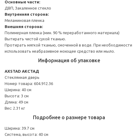
Основные части:
ДВП, Закаленное стекло
Внутренняя сторона:
Меламиновая пленка
Внешняя сторона:
Полимерная пленка (мин. 90 % переработанного материала)
Вытирать чистой сухой тканью.
Протирать мягкой тканью, смоченной в воде. При необходимости
использовать неабразивное моющее средство или мыло.
Информация об упаковке
AXSTAD АКСТАД
Стеклянная дверь
Номер товара: 604.912.36
Ширина: 40 см
Высота: 3 см
Длина: 49 см
Вес: 2.31 кг
Подробнее о размере товара
Ширина: 39.7 см
Система, высота: 40 см