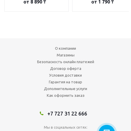
от
8 890 ₸
от
1 790 ₸
О компании
Магазины
Безопасность онлайн платежей
Договор оферта
Условия доставки
Гарантия на товар
Дополнительные услуги
Как оформить заказ
+7 727 31 22 666
Мы в социальных сетях: