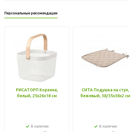
Персональные рекомендации
РИСАТОРП Корзина,
СИТА Подушка на стул,
белый, 25x26x18 см
бежевый, 38/35x38x2 см
В наличии
В наличии