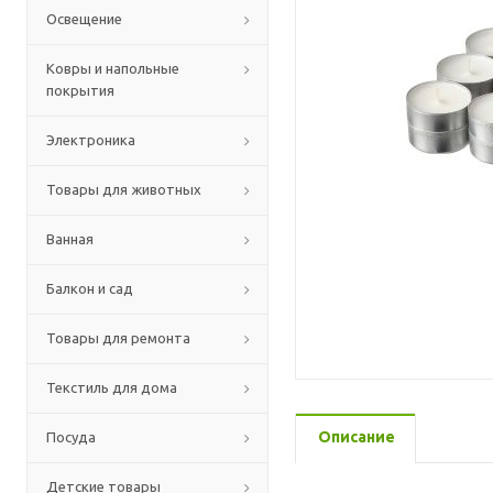
Освещение
Ковры и напольные
покрытия
Электроника
Товары для животных
Ванная
Балкон и сад
Товары для ремонта
Текстиль для дома
Описание
Посуда
Детские товары