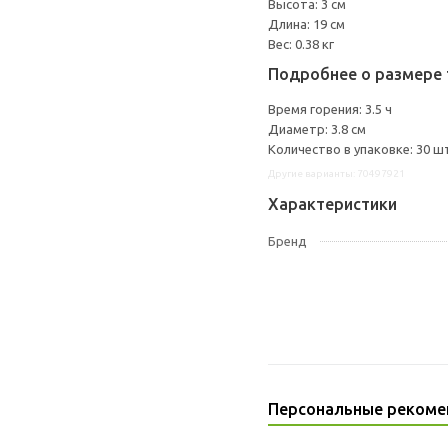
Высота: 3 см
Длина: 19 см
Вес: 0.38 кг
Подробнее о размере 
Время горения: 3.5 ч
Диаметр: 3.8 см
Количество в упаковке: 30 ш
Другие варианты: 70497921
Характеристики
Бренд
Персональные рекоме