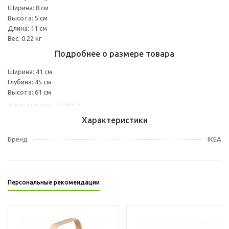
Ширина: 8 см
Высота: 5 см
Длина: 11 см
Вес: 0.22 кг
Подробнее о размере товара
Ширина: 41 см
Глубина: 45 см
Высота: 61 см
Другие варианты: s39286515
Характеристики
Бренд
IKEA
Персональные рекомендации