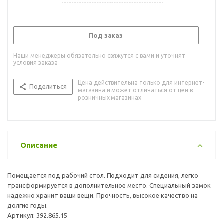
Под заказ
Наши менеджеры обязательно свяжутся с вами и уточнят
условия заказа
Цена действительна только для интернет-
Поделиться
магазина и может отличаться от цен в
розничных магазинах
Описание
Помещается под рабочий стол. Подходит для сидения, легко
трансформируется в дополнительное место. Специальный замок
надежно хранит ваши вещи. Прочность, высокое качество на
долгие годы.
Артикул: 392.865.15