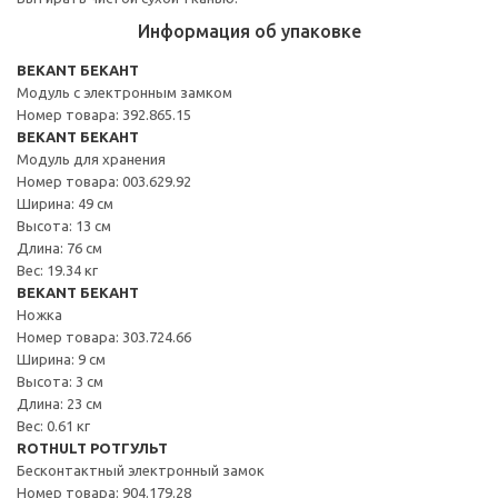
Информация об упаковке
BEKANT БЕКАНТ
Модуль с электронным замком
Номер товара: 392.865.15
BEKANT БЕКАНТ
Модуль для хранения
Номер товара: 003.629.92
Ширина: 49 см
Высота: 13 см
Длина: 76 см
Вес: 19.34 кг
BEKANT БЕКАНТ
Ножка
Номер товара: 303.724.66
Ширина: 9 см
Высота: 3 см
Длина: 23 см
Вес: 0.61 кг
ROTHULT РОТГУЛЬТ
Бесконтактный электронный замок
Номер товара: 904.179.28