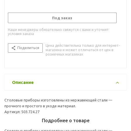
Под заказ
Наши менеджеры обязательно свяжутся с вами и уточнят
условия заказа
Цена действительна только для интернет-
Поделиться
магазина и может отличаться от цен в
розничных магазинах
Описание
Столовые приборы изготовлены из нержавеющей стали —
прочного и простого в уходе материал.
Артикул: 503.724.27
Подробнее о товаре
Столовые приборы изготовлены из нержавеющей стали —