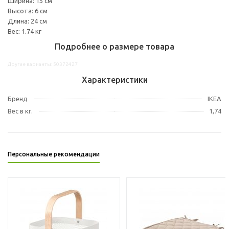
Ширина: 15 см
Высота: 6 см
Длина: 24 см
Вес: 1.74 кг
Подробнее о размере товара
Другие варианты: 50372427
Характеристики
Бренд
IKEA
Вес в кг.
1,74
Персональные рекомендации