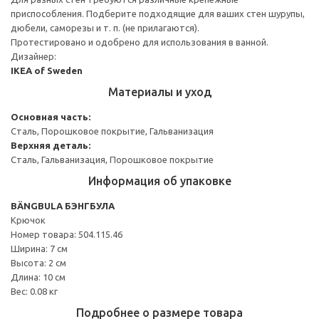
приспособления. Подберите подходящие для ваших стен шурупы,
дюбели, саморезы и т. п. (не прилагаются).
Протестировано и одобрено для использования в ванной.
Дизайнер:
IKEA of Sweden
Материалы и уход
Основная часть:
Сталь, Порошковое покрытие, Гальванизация
Верхняя деталь:
Сталь, Гальванизация, Порошковое покрытие
Информация об упаковке
BÄNGBULA БЭНГБУЛА
Крючок
Номер товара: 504.115.46
Ширина: 7 см
Высота: 2 см
Длина: 10 см
Вес: 0.08 кг
Подробнее о размере товара