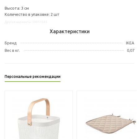
Высота: 3 см
Количество в упаковке: 2 шт
Другие варианты: 50411546
Характеристики
Бренд
IKEA
Вес в кг.
0,07
Персональные рекомендации