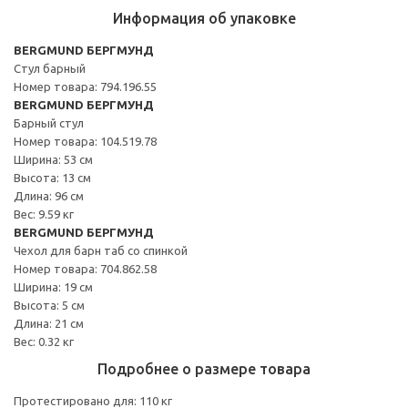
Информация об упаковке
BERGMUND БЕРГМУНД
Стул барный
Номер товара: 794.196.55
BERGMUND БЕРГМУНД
Барный стул
Номер товара: 104.519.78
Ширина: 53 см
Высота: 13 см
Длина: 96 см
Вес: 9.59 кг
BERGMUND БЕРГМУНД
Чехол для барн таб со спинкой
Номер товара: 704.862.58
Ширина: 19 см
Высота: 5 см
Длина: 21 см
Вес: 0.32 кг
Подробнее о размере товара
Протестировано для: 110 кг