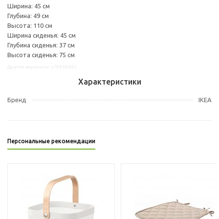
Ширина: 45 см
Глубина: 49 см
Высота: 110 см
Ширина сиденья: 45 см
Глубина сиденья: 37 см
Высота сиденья: 75 см
Другие варианты: s79419655
Характеристики
Бренд
IKEA
Персональные рекомендации