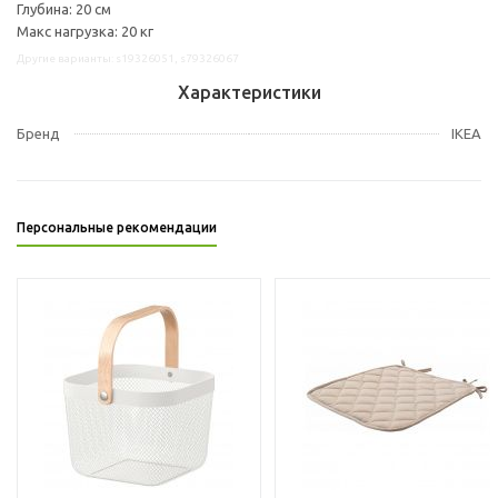
Глубина: 20 см
Макс нагрузка: 20 кг
Другие варианты: s19326051, s79326067
Характеристики
Бренд
IKEA
Персональные рекомендации