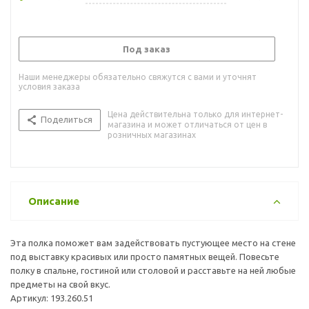
Под заказ
Наши менеджеры обязательно свяжутся с вами и уточнят
условия заказа
Цена действительна только для интернет-
Поделиться
магазина и может отличаться от цен в
розничных магазинах
Описание
Эта полка поможет вам задействовать пустующее место на стене
под выставку красивых или просто памятных вещей. Повесьте
полку в спальне, гостиной или столовой и расставьте на ней любые
предметы на свой вкус.
Артикул: 193.260.51