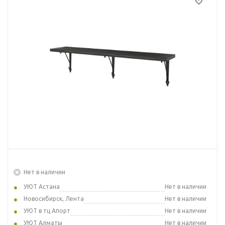
Нет в наличии
УЮТ Астана
Нет в наличии
Новосибирск, Лента
Нет в наличии
УЮТ в тц Апорт
Нет в наличии
УЮТ Алматы
Нет в наличии