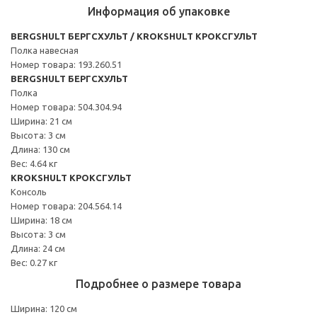
Информация об упаковке
BERGSHULT БЕРГСХУЛЬТ / KROKSHULT КРОКСГУЛЬТ
Полка навесная
Номер товара: 193.260.51
BERGSHULT БЕРГСХУЛЬТ
Полка
Номер товара: 504.304.94
Ширина: 21 см
Высота: 3 см
Длина: 130 см
Вес: 4.64 кг
KROKSHULT КРОКСГУЛЬТ
Консоль
Номер товара: 204.564.14
Ширина: 18 см
Высота: 3 см
Длина: 24 см
Вес: 0.27 кг
Подробнее о размере товара
Ширина: 120 см