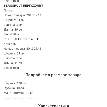
Вес: 7.10 кг
BERGSHULT БЕРГСХУЛЬТ
Полка
Номер товара: 204.305.13
Ширина: 31 см
Высота: 3 см
Длина: 86 см
Вес: 4.80 кг
PERSHULT ПЕРСГУЛЬТ
Консоль
Номер товара: 804.305.48
Ширина: 31 см
Высота: 1 см
Длина: 31 см
Вес: 0.30 кг
Подробнее о размере товара
Ширина: 120 см
Глубина: 30 см
Макс нагрузка: 10 кг
Другие варианты: s19291179
Характеристики