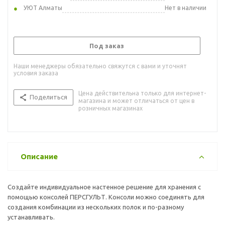
УЮТ Алматы
Нет в наличии
Под заказ
Наши менеджеры обязательно свяжутся с вами и уточнят
условия заказа
Цена действительна только для интернет-
Поделиться
магазина и может отличаться от цен в
розничных магазинах
Описание
Создайте индивидуальное настенное решение для хранения с
помощью консолей ПЕРСГУЛЬТ. Консоли можно соединять для
создания комбинации из нескольких полок и по-разному
устанавливать.