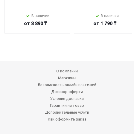
В наличии
В наличии
от
8 890 ₸
от
1 790 ₸
О компании
Магазины
Безопасность онлайн платежей
Договор оферта
Условия доставки
Гарантия на товар
Дополнительные услуги
Как оформить заказ