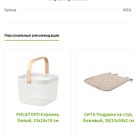
Бренд
IKEA
Персональные рекомендации
РИСАТОРП Корзина,
СИТА Подушка на стул,
белый, 25x26x18 см
бежевый, 38/35x38x2 см