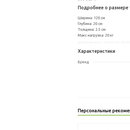
Подробнее о размере 
Ширина: 120 см
Глубина: 20 см
Толщина: 2.5 см
Макс нагрузка: 20 кг
Другие варианты: s69290733, s9929
Характеристики
Бренд
Персональные рекоме