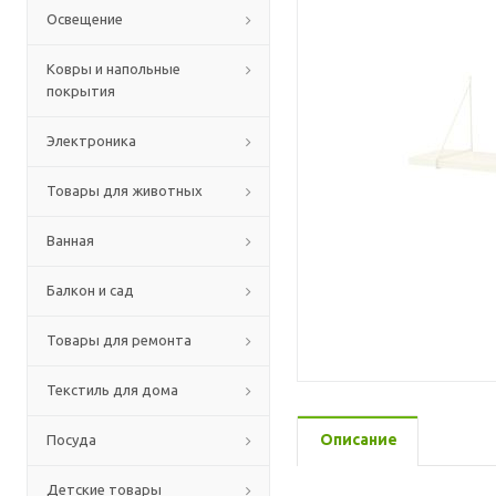
Освещение
Ковры и напольные
покрытия
Электроника
Товары для животных
Ванная
Балкон и сад
Товары для ремонта
Текстиль для дома
Описание
Посуда
Детские товары