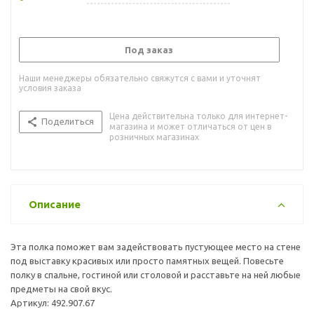
Под заказ
Наши менеджеры обязательно свяжутся с вами и уточнят
условия заказа
Цена действительна только для интернет-
Поделиться
магазина и может отличаться от цен в
розничных магазинах
Описание
Эта полка поможет вам задействовать пустующее место на стене
под выставку красивых или просто памятных вещей. Повесьте
полку в спальне, гостиной или столовой и расставьте на ней любые
предметы на свой вкус.
Артикул: 492.907.67