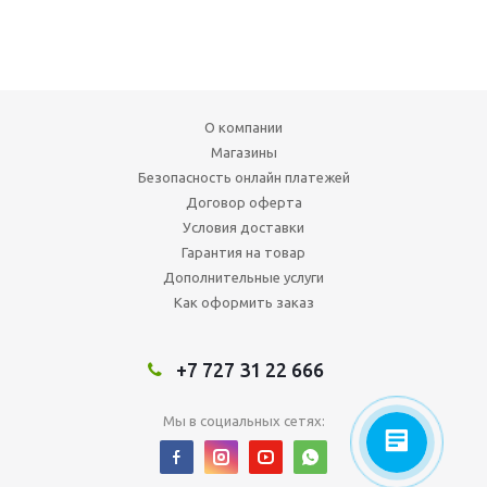
О компании
Магазины
Безопасность онлайн платежей
Договор оферта
Условия доставки
Гарантия на товар
Дополнительные услуги
Как оформить заказ
+7 727 31 22 666
Мы в социальных сетях: