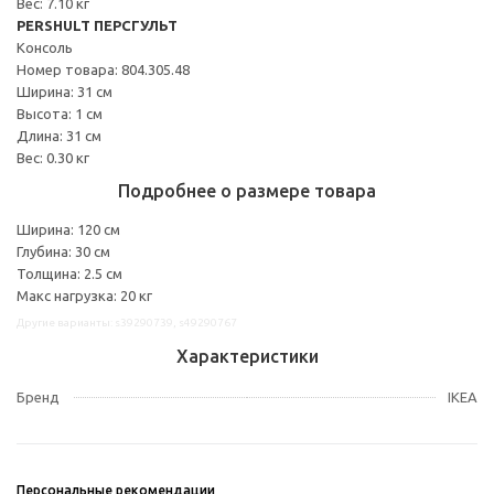
Вес: 7.10 кг
PERSHULT ПЕРСГУЛЬТ
Консоль
Номер товара: 804.305.48
Ширина: 31 см
Высота: 1 см
Длина: 31 см
Вес: 0.30 кг
Подробнее о размере товара
Ширина: 120 см
Глубина: 30 см
Толщина: 2.5 см
Макс нагрузка: 20 кг
Другие варианты: s39290739, s49290767
Характеристики
Бренд
IKEA
Персональные рекомендации