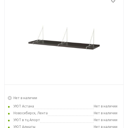
Нет в наличии
УЮТ Астана
Нет в наличии
Новосибирск, Лента
Нет в наличии
УЮТ в тц Апорт
Нет в наличии
УЮТ Алматы
Нет в наличии