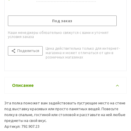
Под заказ
Наши менеджеры обязательно свяжутся с вами и уточнят
условия заказа
Цена действительна только для интернет-
Поделиться
магазина и может отличаться от цен в
розничных магазинах
Описание
Эта полка поможет вам задействовать пустующее место на стене
под выставку красивых или просто памятных вещей. Повесьте
полку в спальне, гостиной или столовой и расставьте на ней любые
предметы на свой вкус.
Артикул: 792.907.23