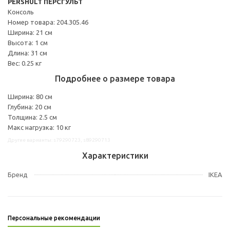
PERSHULT ПЕРСГУЛЬТ
Консоль
Номер товара: 204.305.46
Ширина: 21 см
Высота: 1 см
Длина: 31 см
Вес: 0.25 кг
Подробнее о размере товара
Ширина: 80 см
Глубина: 20 см
Толщина: 2.5 см
Макс нагрузка: 10 кг
Другие варианты: s79290723, s89290713
Характеристики
Бренд
IKEA
Персональные рекомендации