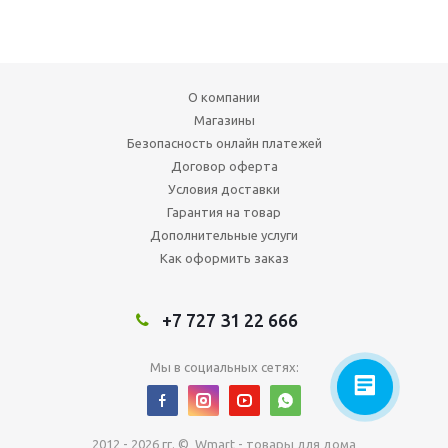
О компании
Магазины
Безопасность онлайн платежей
Договор оферта
Условия доставки
Гарантия на товар
Дополнительные услуги
Как оформить заказ
+7 727 31 22 666
Мы в социальных сетях:
2012 - 2026 гг. © Wmart - товары для дома