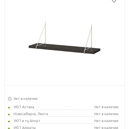
Нет в наличии
УЮТ Астана
Нет в наличии
Новосибирск, Лента
Нет в наличии
УЮТ в тц Апорт
Нет в наличии
УЮТ Алматы
Нет в наличии