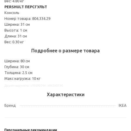
Вес: 4.80 кг
PERSHULT ПЕРСГУЛЬТ
Консоль
Номер товара: 804.334.29
Ширина: 31 см
Высота: 1 см
Длина: 31 см
Вес: 0.30 кг
Подробнее о размере товара
Ширина: 80 см
Глубина: 30 см
Толщина: 2.5 см
Макс нагрузка: 10 кг
Другие варианты: s19290764, s99290736
Характеристики
Бренд
IKEA
Персональные рекомендации