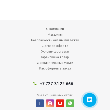
О компании
Магазины
Безопасность онлайн платежей
Договор оферта
Условия доставки
Гарантия на товар
Дополнительные услуги
Как оформить заказ
+7 727 31 22 666
Мы в социальных сетях: