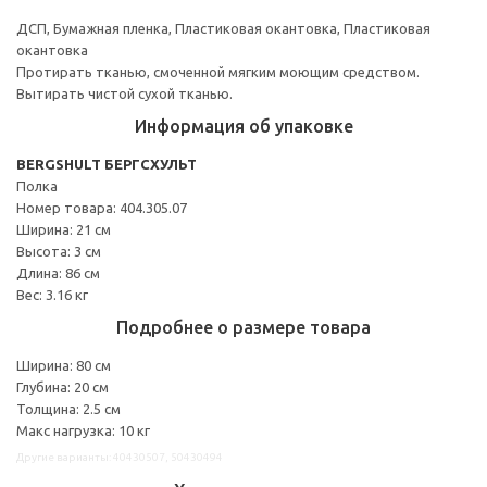
ДСП, Бумажная пленка, Пластиковая окантовка, Пластиковая
окантовка
Протирать тканью, смоченной мягким моющим средством.
Вытирать чистой сухой тканью.
Информация об упаковке
BERGSHULT БЕРГСХУЛЬТ
Полка
Номер товара: 404.305.07
Ширина: 21 см
Высота: 3 см
Длина: 86 см
Вес: 3.16 кг
Подробнее о размере товара
Ширина: 80 см
Глубина: 20 см
Толщина: 2.5 см
Макс нагрузка: 10 кг
Другие варианты: 40430507, 50430494