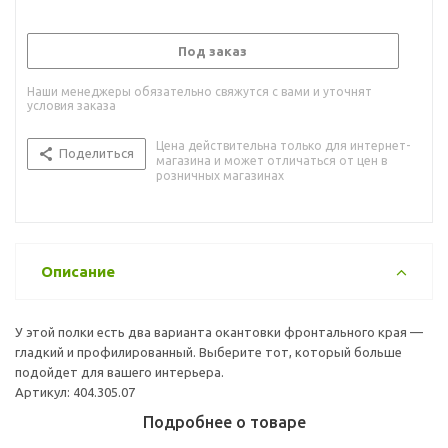
Под заказ
Наши менеджеры обязательно свяжутся с вами и уточнят
условия заказа
Цена действительна только для интернет-
Поделиться
магазина и может отличаться от цен в
розничных магазинах
Описание
У этой полки есть два варианта окантовки фронтального края —
гладкий и профилированный. Выберите тот, который больше
подойдет для вашего интерьера.
Артикул: 404.305.07
Подробнее о товаре