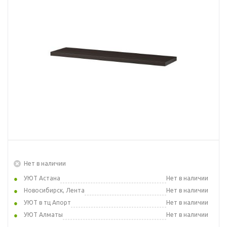
Нет в наличии
УЮТ Астана
Нет в наличии
Новосибирск, Лента
Нет в наличии
УЮТ в тц Апорт
Нет в наличии
УЮТ Алматы
Нет в наличии