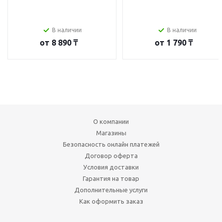
В наличии
В наличии
от
8 890 ₸
от
1 790 ₸
О компании
Магазины
Безопасность онлайн платежей
Договор оферта
Условия доставки
Гарантия на товар
Дополнительные услуги
Как оформить заказ