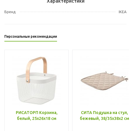
Характеристики
Бренд
IKEA
Персональные рекомендации
РИСАТОРП Корзина,
СИТА Подушка на стул,
белый, 25x26x18 см
бежевый, 38/35x38x2 см