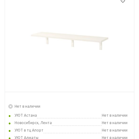
Нет в наличии
УЮТ Астана
Нет в наличии
Новосибирск, Лента
Нет в наличии
УЮТ в тц Апорт
Нет в наличии
УЮТ Алматы
Нет в наличии