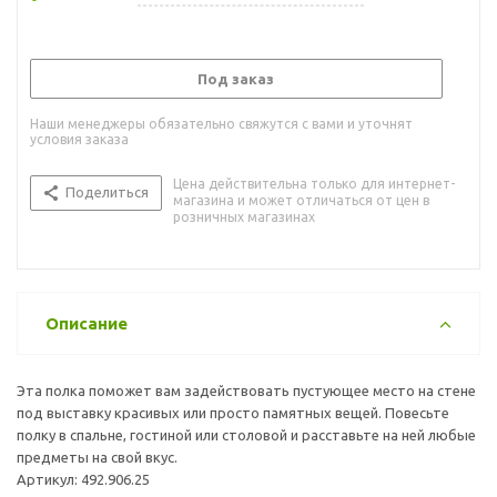
Под заказ
Наши менеджеры обязательно свяжутся с вами и уточнят
условия заказа
Цена действительна только для интернет-
Поделиться
магазина и может отличаться от цен в
розничных магазинах
Описание
Эта полка поможет вам задействовать пустующее место на стене
под выставку красивых или просто памятных вещей. Повесьте
полку в спальне, гостиной или столовой и расставьте на ней любые
предметы на свой вкус.
Артикул: 492.906.25