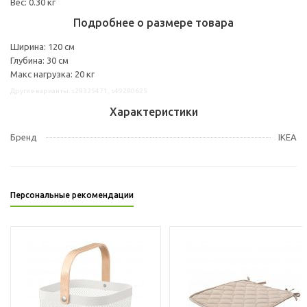
Вес: 0.30 кг
Подробнее о размере товара
Ширина: 120 см
Глубина: 30 см
Макс нагрузка: 20 кг
Другие варианты: s29325471, s49290625
Характеристики
Бренд
IKEA
Персональные рекомендации