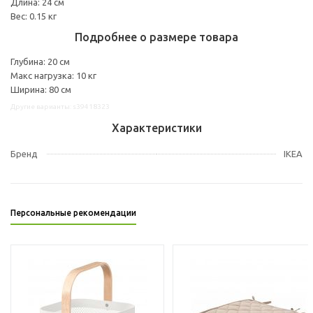
Длина: 24 см
Вес: 0.15 кг
Подробнее о размере товара
Глубина: 20 см
Макс нагрузка: 10 кг
Ширина: 80 см
Другие варианты: s39418323
Характеристики
Бренд
IKEA
Персональные рекомендации