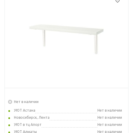
Нет в наличии
УЮТ Астана
Нет в наличии
Новосибирск, Лента
Нет в наличии
УЮТ в тц Апорт
Нет в наличии
УЮТ Алматы
Нет в наличии