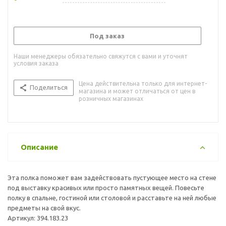
Под заказ
Наши менеджеры обязательно свяжутся с вами и уточнят
условия заказа
Цена действительна только для интернет-
Поделиться
магазина и может отличаться от цен в
розничных магазинах
Описание
Эта полка поможет вам задействовать пустующее место на стене
под выставку красивых или просто памятных вещей. Повесьте
полку в спальне, гостиной или столовой и расставьте на ней любые
предметы на свой вкус.
Артикул: 394.183.23