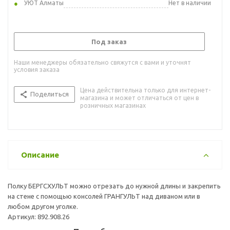
УЮТ Алматы
Нет в наличии
Под заказ
Наши менеджеры обязательно свяжутся с вами и уточнят
условия заказа
Цена действительна только для интернет-
Поделиться
магазина и может отличаться от цен в
розничных магазинах
Описание
Полку БЕРГСХУЛЬТ можно отрезать до нужной длины и закрепить
на стене с помощью консолей ГРАНГУЛЬТ над диваном или в
любом другом уголке.
Артикул: 892.908.26