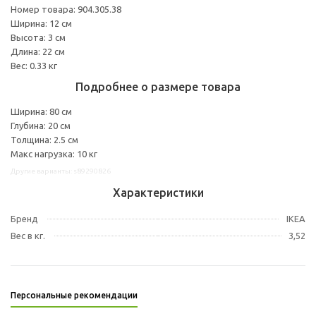
Номер товара: 904.305.38
Ширина: 12 см
Высота: 3 см
Длина: 22 см
Вес: 0.33 кг
Подробнее о размере товара
Ширина: 80 см
Глубина: 20 см
Толщина: 2.5 см
Макс нагрузка: 10 кг
Другие варианты: s89290826
Характеристики
Бренд
IKEA
Вес в кг.
3,52
Персональные рекомендации