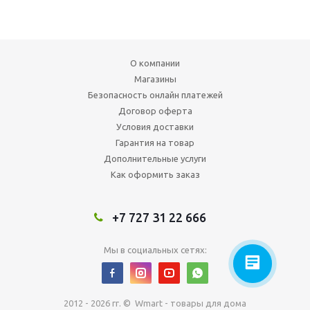
О компании
Магазины
Безопасность онлайн платежей
Договор оферта
Условия доставки
Гарантия на товар
Дополнительные услуги
Как оформить заказ
+7 727 31 22 666
Мы в социальных сетях:
2012 - 2026 гг. © Wmart - товары для дома