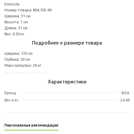
Консоль
Номер товара: 804.305.48
Ширина: 31 см
Высота: 1 см
Длина: 31 см
Вес: 0.30 кг
Подробнее о размере товара
Ширина: 120 см
Глубина: 30 см
Макс нагрузка: 20 кг
Другие варианты: s99291161
Характеристики
Бренд
IKEA
Вес в кг.
24,48
Персональные рекомендации