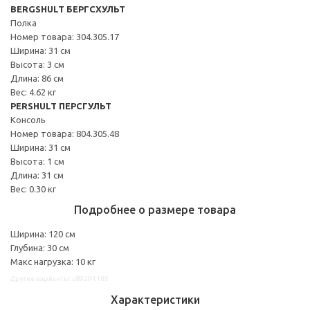
BERGSHULT БЕРГСХУЛЬТ
Полка
Номер товара: 304.305.17
Ширина: 31 см
Высота: 3 см
Длина: 86 см
Вес: 4.62 кг
PERSHULT ПЕРСГУЛЬТ
Консоль
Номер товара: 804.305.48
Ширина: 31 см
Высота: 1 см
Длина: 31 см
Вес: 0.30 кг
Подробнее о размере товара
Ширина: 120 см
Глубина: 30 см
Макс нагрузка: 10 кг
Другие варианты: s89291185
Характеристики