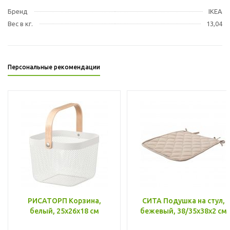
Бренд
IKEA
Вес в кг.
13,04
Персональные рекомендации
РИСАТОРП Корзина,
СИТА Подушка на стул,
белый, 25x26x18 см
бежевый, 38/35x38x2 см