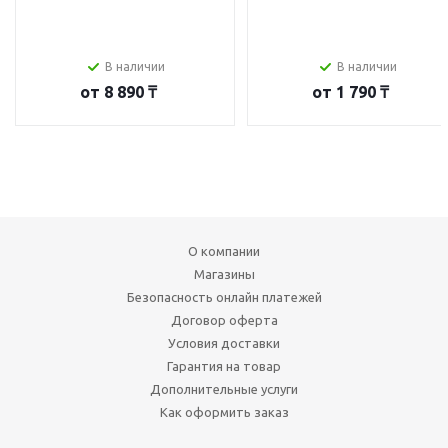
В наличии
В наличии
от
8 890 ₸
от
1 790 ₸
О компании
Магазины
Безопасность онлайн платежей
Договор оферта
Условия доставки
Гарантия на товар
Дополнительные услуги
Как оформить заказ